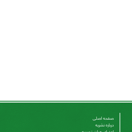
صفحه اصلی
درباره نشریه
اعضای هیات تحریریه