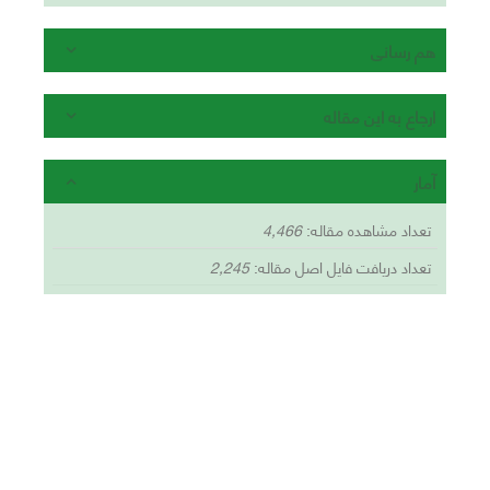
هم رسانی
ارجاع به این مقاله
آمار
تعداد مشاهده مقاله:
4,466
تعداد دریافت فایل اصل مقاله:
2,245