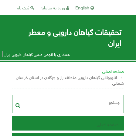
English
ورود به سامانه
ثبت نام
تحقیقات گیاهان دارویی و معطر
ایران
همکاری با انجمن علمی گیاهان دارویی ایران
صفحه اصلی
اتنوبوتانی گیاهان دارویی منطقه راز و جرگلان در استان خراسان
شمالی
صفحه اصلی