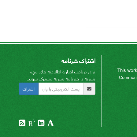
اشتراک خبرنامه
This work
برای دریافت اخبار و اطلاعیه های مهم
Commons A
نشریه در خبرنامه نشریه مشترک شوید.
اشتراک