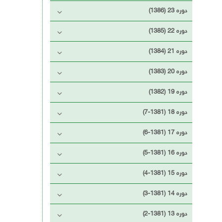
دوره 23 (1386)
دوره 22 (1385)
دوره 21 (1384)
دوره 20 (1383)
دوره 19 (1382)
دوره 18 (1381-7)
دوره 17 (1381-6)
دوره 16 (1381-5)
دوره 15 (1381-4)
دوره 14 (1381-3)
دوره 13 (1381-2)