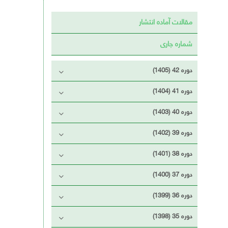
مقالات آماده انتشار
شماره جاری
دوره 42 (1405)
دوره 41 (1404)
دوره 40 (1403)
دوره 39 (1402)
دوره 38 (1401)
دوره 37 (1400)
دوره 36 (1399)
دوره 35 (1398)