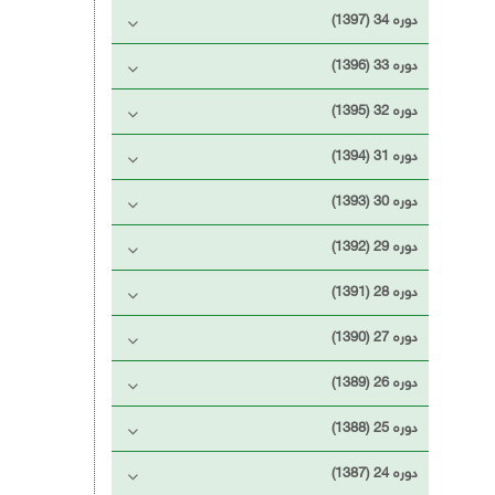
دوره 34 (1397)
دوره 33 (1396)
دوره 32 (1395)
دوره 31 (1394)
دوره 30 (1393)
دوره 29 (1392)
دوره 28 (1391)
دوره 27 (1390)
دوره 26 (1389)
دوره 25 (1388)
دوره 24 (1387)