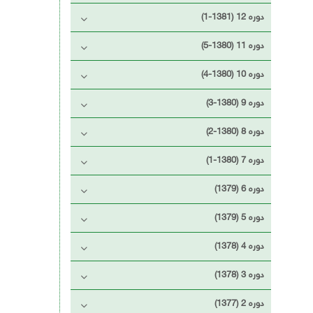
دوره 12 (1381-1)
دوره 11 (1380-5)
دوره 10 (1380-4)
دوره 9 (1380-3)
دوره 8 (1380-2)
دوره 7 (1380-1)
دوره 6 (1379)
دوره 5 (1379)
دوره 4 (1378)
دوره 3 (1378)
دوره 2 (1377)