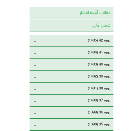
مقالات آماده انتشار
شماره جاری
دوره 42 (1405)
دوره 41 (1404)
دوره 40 (1403)
دوره 39 (1402)
دوره 38 (1401)
دوره 37 (1400)
دوره 36 (1399)
دوره 35 (1398)