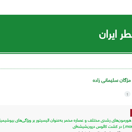
ر ایران
مژگان سلیمانی زاده
1
درون‌شیشه‌ای