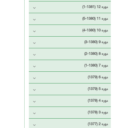
دوره 12 (1381-1)
دوره 11 (1380-5)
دوره 10 (1380-4)
دوره 9 (1380-3)
دوره 8 (1380-2)
دوره 7 (1380-1)
دوره 6 (1379)
دوره 5 (1379)
دوره 4 (1378)
دوره 3 (1378)
دوره 2 (1377)