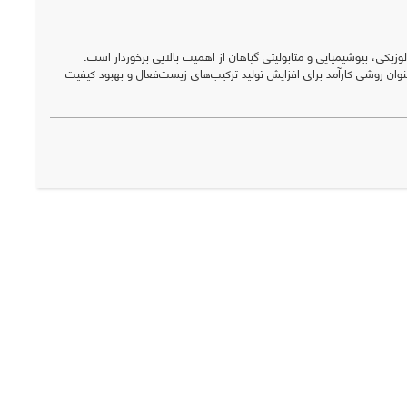
ژیکی، بیوشیمیایی و متابولیتی گیاهان از اهمیت بالایی برخوردار است.
عنوان روشی کارآمد برای افزایش تولید ترکیب‌های زیست‌فعال و بهبود کیفیت