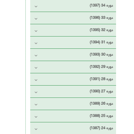
دوره 34 (1397)
دوره 33 (1396)
دوره 32 (1395)
دوره 31 (1394)
دوره 30 (1393)
دوره 29 (1392)
دوره 28 (1391)
دوره 27 (1390)
دوره 26 (1389)
دوره 25 (1388)
دوره 24 (1387)