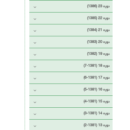
دوره 23 (1386)
دوره 22 (1385)
دوره 21 (1384)
دوره 20 (1383)
دوره 19 (1382)
دوره 18 (1381-7)
دوره 17 (1381-6)
دوره 16 (1381-5)
دوره 15 (1381-4)
دوره 14 (1381-3)
دوره 13 (1381-2)