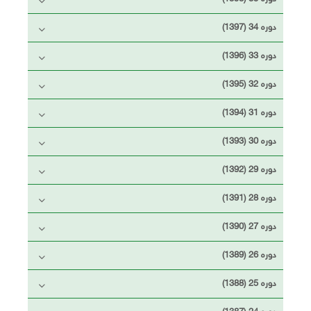
دوره 34 (1397)
دوره 33 (1396)
دوره 32 (1395)
دوره 31 (1394)
دوره 30 (1393)
دوره 29 (1392)
دوره 28 (1391)
دوره 27 (1390)
دوره 26 (1389)
دوره 25 (1388)
دوره 24 (1387)