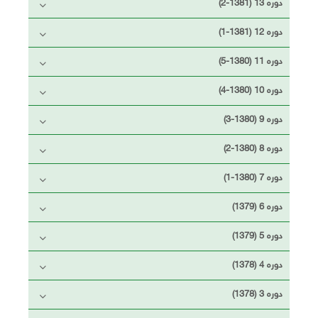
دوره 13 (1381-2)
دوره 12 (1381-1)
دوره 11 (1380-5)
دوره 10 (1380-4)
دوره 9 (1380-3)
دوره 8 (1380-2)
دوره 7 (1380-1)
دوره 6 (1379)
دوره 5 (1379)
دوره 4 (1378)
دوره 3 (1378)