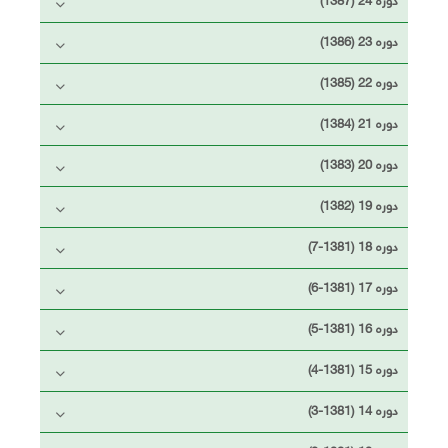
دوره 23 (1386)
دوره 22 (1385)
دوره 21 (1384)
دوره 20 (1383)
دوره 19 (1382)
دوره 18 (1381-7)
دوره 17 (1381-6)
دوره 16 (1381-5)
دوره 15 (1381-4)
دوره 14 (1381-3)