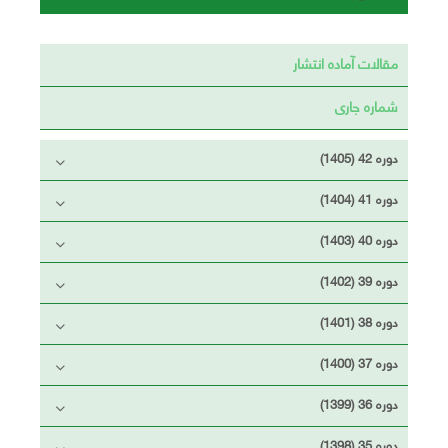
مقالات آماده انتشار
شماره جاری
دوره 42 (1405)
دوره 41 (1404)
دوره 40 (1403)
دوره 39 (1402)
دوره 38 (1401)
دوره 37 (1400)
دوره 36 (1399)
دوره 35 (1398)