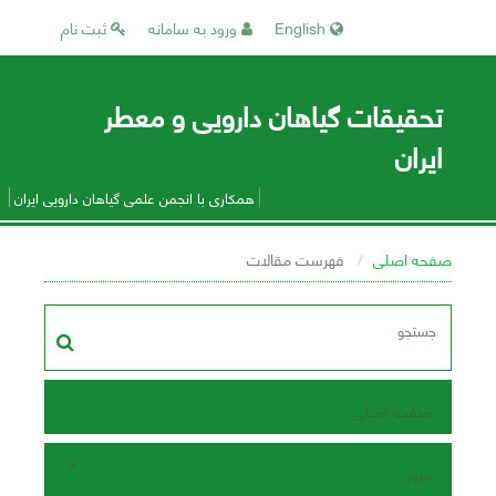
English
ورود به سامانه
ثبت نام
تحقیقات گیاهان دارویی و معطر
ایران
همکاری با انجمن علمی گیاهان دارویی ایران
صفحه اصلی
فهرست مقالات
صفحه اصلی
مرور