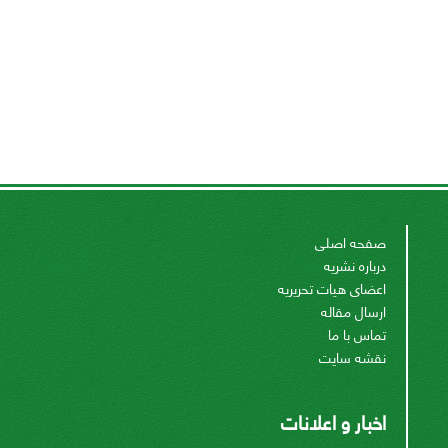
صفحه اصلی
درباره نشریه
اعضای هیات تحریریه
ارسال مقاله
تماس با ما
نقشه سایت
اخبار و اعلانات