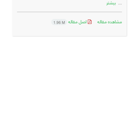
بیشتر
...
مشاهده مقاله
اصل مقاله
1.96 M